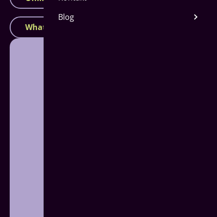
Blog
WhatsApp