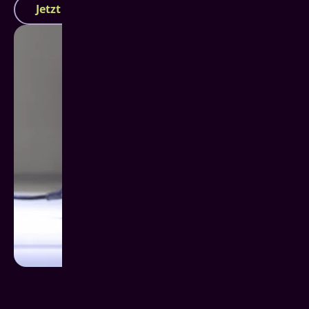
Jetzt Termin vereinbaren